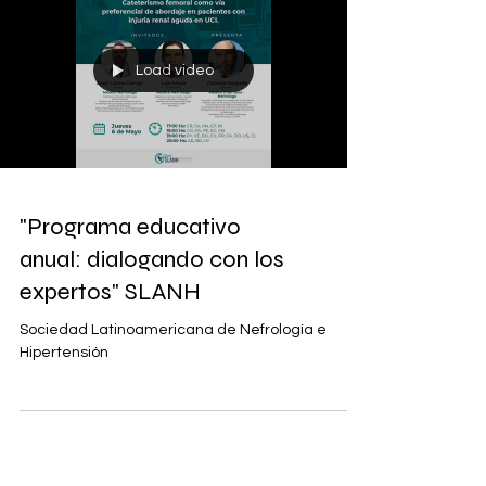
Load video
"Programa educativo
anual: dialogando con los
expertos" SLANH
Sociedad Latinoamericana de Nefrología e
Hipertensión